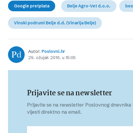
Google pretplata
Belje Agro-Vet d.o.o.
bes
Vinski podrumi Belje d.d. (Vinarija Belje)
Autor:
Poslovni.hr
29. ožujak 2016. u 15:05
Prijavite se na newsletter
Prijavite se na newsletter Poslovnog dnevnika i
vijesti direktno na email.