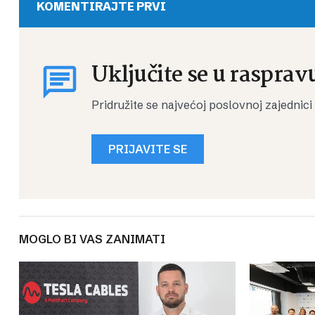
KOMENTIRAJTE PRVI
Uključite se u rasprav
Pridružite se najvećoj poslovnoj zajednici
PRIJAVITE SE
MOGLO BI VAS ZANIMATI