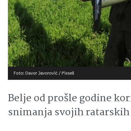
Foto: Davor Javorović / Pixsell
Belje od prošle godine kor
snimanja svojih ratarskih