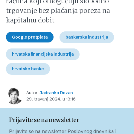
računa koji omogućuju slobodno
trgovanje bez plaćanja poreza na
kapitalnu dobit
Google pretplata
bankarska industrija
hrvatska financijska industrija
hrvatske banke
Autor:
Jadranka Dozan
29. travanj 2024. u 13:16
Prijavite se na newsletter
Prijavite se na newsletter Poslovnog dnevnika i