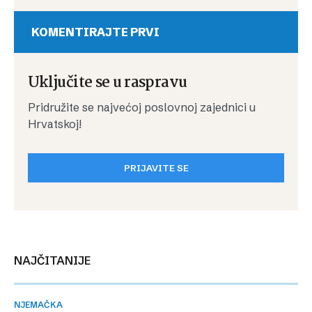
KOMENTIRAJTE PRVI
Uključite se u raspravu
Pridružite se najvećoj poslovnoj zajednici u
Hrvatskoj!
PRIJAVITE SE
NAJČITANIJE
NJEMAČKA