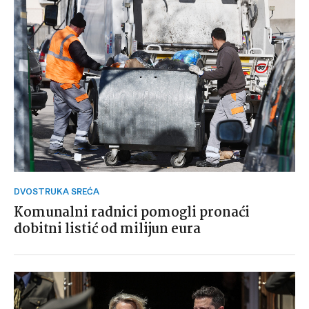
DVOSTRUKA SREĆA
Komunalni radnici pomogli pronaći
dobitni listić od milijun eura