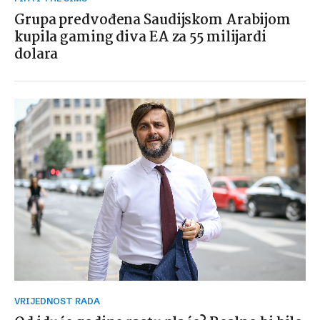
Grupa predvođena Saudijskom Arabijom
kupila gaming diva EA za 55 milijardi
dolara
VRIJEDNOST RADA