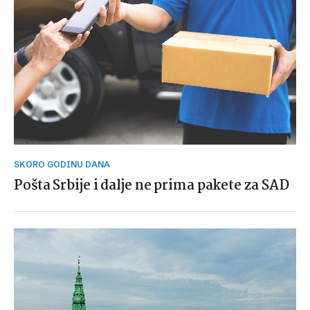
SKORO GODINU DANA
Pošta Srbije i dalje ne prima pakete za SAD