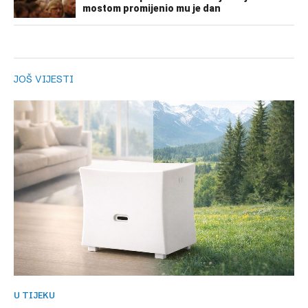
JOŠ VIJESTI
U TIJEKU