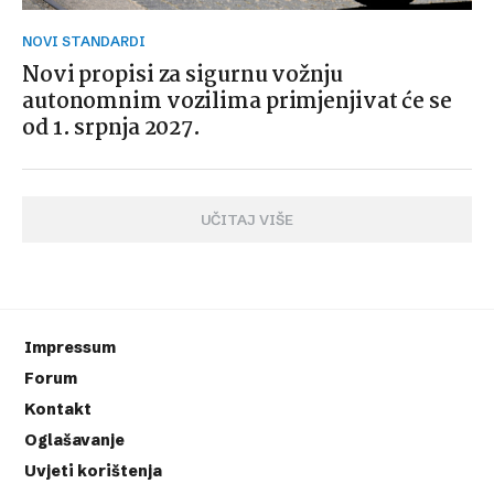
NOVI STANDARDI
Novi propisi za sigurnu vožnju
autonomnim vozilima primjenjivat će se
od 1. srpnja 2027.
UČITAJ VIŠE
Impressum
Forum
Kontakt
Oglašavanje
Uvjeti korištenja