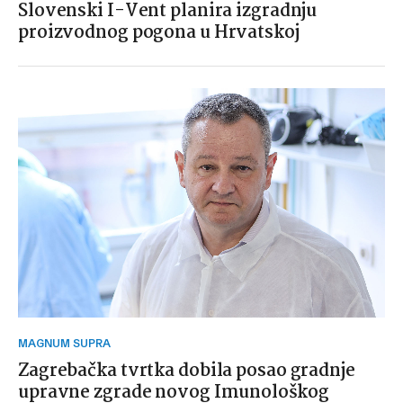
Slovenski I-Vent planira izgradnju
proizvodnog pogona u Hrvatskoj
MAGNUM SUPRA
Zagrebačka tvrtka dobila posao gradnje
upravne zgrade novog Imunološkog