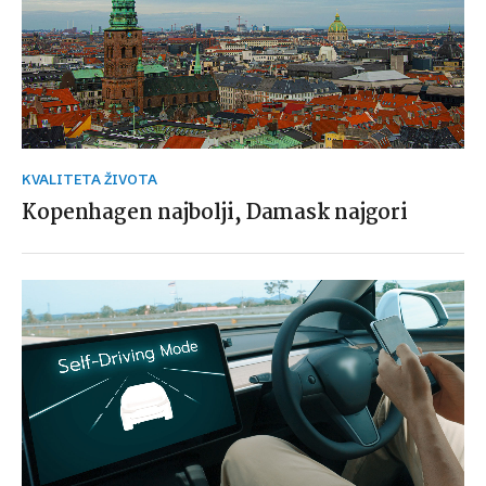
KVALITETA ŽIVOTA
Kopenhagen najbolji, Damask najgori