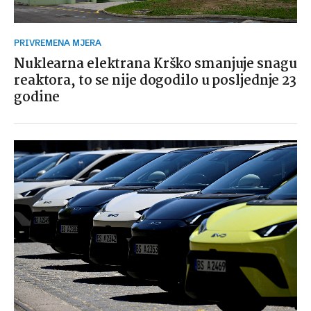
PRIVREMENA MJERA
Nuklearna elektrana Krško smanjuje snagu
reaktora, to se nije dogodilo u posljednje 23
godine