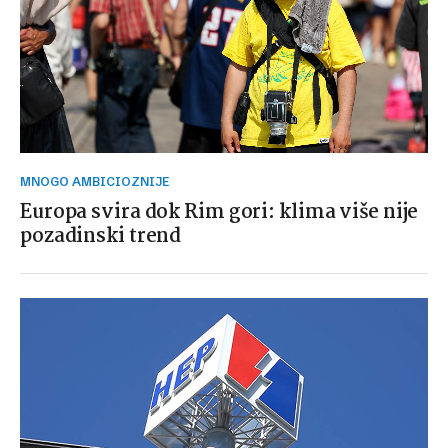
MNOGO AMBICIOZNIJE
Europa svira dok Rim gori: klima više nije
pozadinski trend