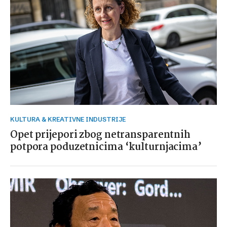
KULTURA & KREATIVNE INDUSTRIJE
Opet prijepori zbog netransparentnih
potpora poduzetnicima ‘kulturnjacima’