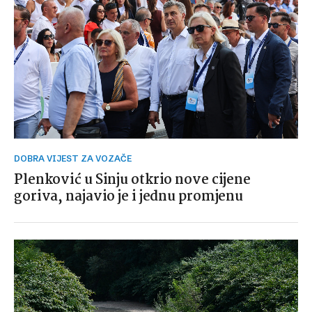
DOBRA VIJEST ZA VOZAČE
Plenković u Sinju otkrio nove cijene
goriva, najavio je i jednu promjenu