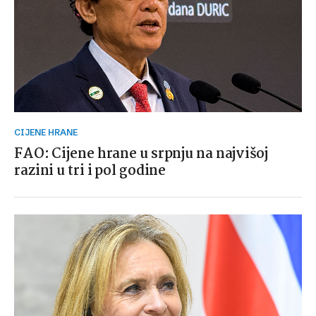
CIJENE HRANE
FAO: Cijene hrane u srpnju na najvišoj
razini u tri i pol godine