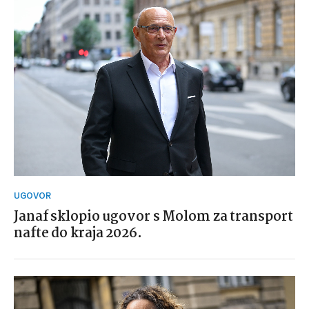
UGOVOR
Janaf sklopio ugovor s Molom za transport
nafte do kraja 2026.