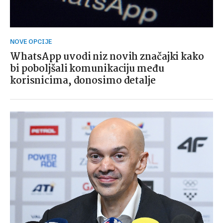
NOVE OPCIJE
WhatsApp uvodi niz novih značajki kako
bi poboljšali komunikaciju među
korisnicima, donosimo detalje