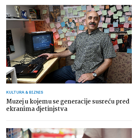
KULTURA & BIZNIS
Muzej u kojemu se generacije susreću pred
ekranima djetinjstva