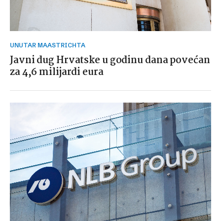
UNUTAR MAASTRICHTA
Javni dug Hrvatske u godinu dana povećan
za 4,6 milijardi eura