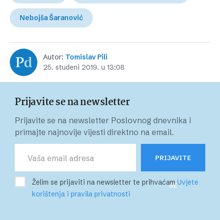
Nebojša Šaranović
Autor:
Tomislav Pili
25. studeni 2019. u 13:08
Prijavite se na newsletter
Prijavite se na newsletter Poslovnog dnevnika i
primajte najnovije vijesti direktno na email.
PRIJAVITE
Želim se prijaviti na newsletter te prihvaćam
Uvjete
SE
korištenja i pravila privatnosti