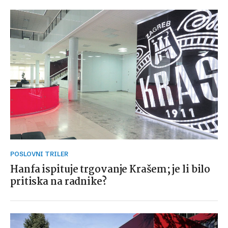
POSLOVNI TRILER
Hanfa ispituje trgovanje Krašem; je li bilo
pritiska na radnike?