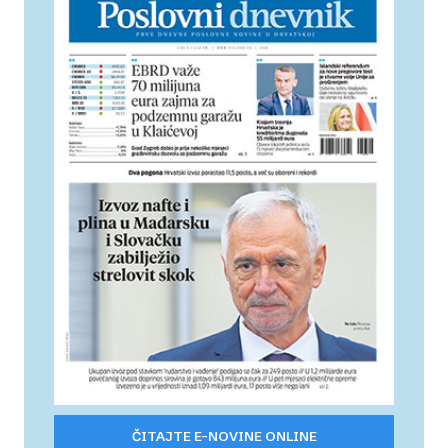
ČITAJTE E-NOVINE ONLINE