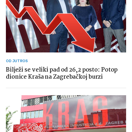
OD JUTROS
Bilježi se veliki pad od 26,2 posto: Potop
dionice Kraša na Zagrebačkoj burzi