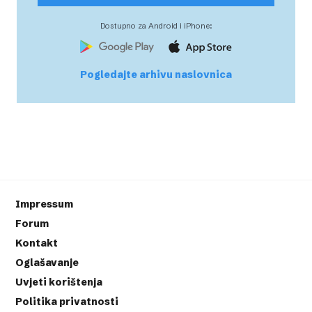
Dostupno za Android i iPhone:
Pogledajte arhivu naslovnica
Impressum
Forum
Kontakt
Oglašavanje
Uvjeti korištenja
Politika privatnosti