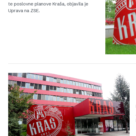
te poslovne planove Kraša, objavila je
Uprava na ZSE.