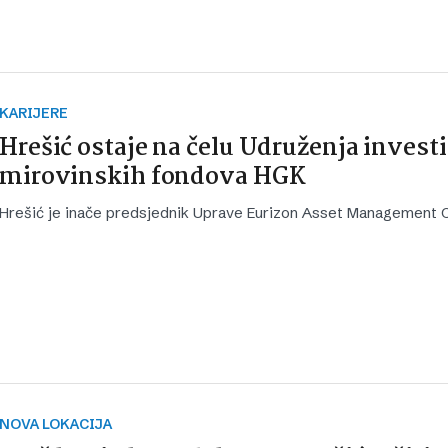
KARIJERE
Hrešić ostaje na čelu Udruženja investi
mirovinskih fondova HGK
Hrešić je inače predsjednik Uprave Eurizon Asset Management C
NOVA LOKACIJA