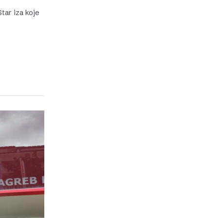
tar iza koje