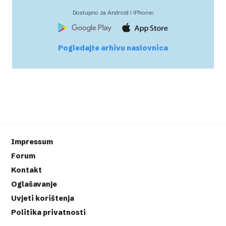
Dostupno za Android i iPhone:
Pogledajte arhivu naslovnica
Impressum
Forum
Kontakt
Oglašavanje
Uvjeti korištenja
Politika privatnosti