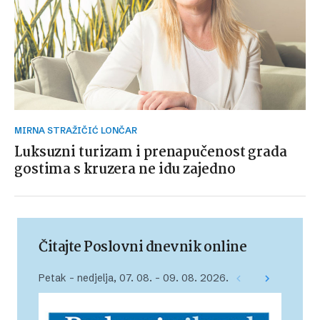
MIRNA STRAŽIČIĆ LONČAR
Luksuzni turizam i prenapučenost grada
gostima s kruzera ne idu zajedno
Čitajte Poslovni dnevnik online
Petak – nedjelja, 07. 08. – 09. 08. 2026.