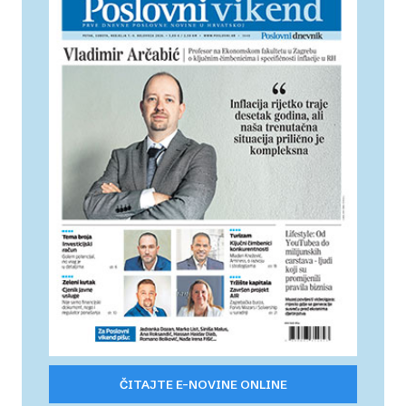
ČITAJTE E-NOVINE ONLINE