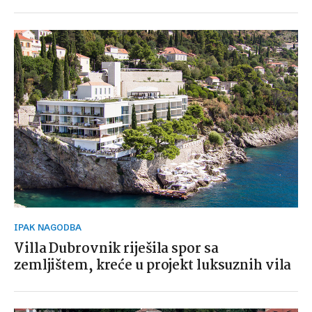
IPAK NAGODBA
Villa Dubrovnik riješila spor sa
zemljištem, kreće u projekt luksuznih vila