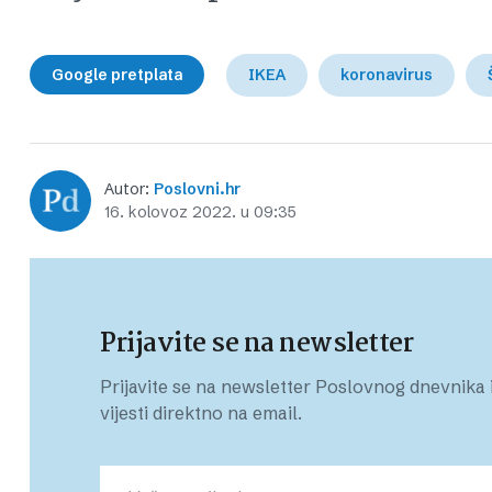
Google pretplata
IKEA
koronavirus
Autor:
Poslovni.hr
16. kolovoz 2022. u 09:35
Prijavite se na newsletter
Prijavite se na newsletter Poslovnog dnevnika i
vijesti direktno na email.