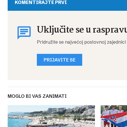
KOMENTIRAJTE PRVI
Uključite se u rasprav
Pridružite se najvećoj poslovnoj zajednici
PRIJAVITE SE
MOGLO BI VAS ZANIMATI