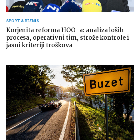
SPORT & BIZNIS
Korjenita reforma HOO-a: analiza loših
procesa, operativni tim, strože kontrole i
jasni kriteriji troškova