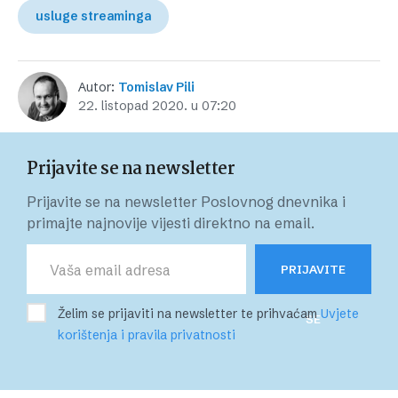
usluge streaminga
Autor:
Tomislav Pili
22. listopad 2020. u 07:20
Prijavite se na newsletter
Prijavite se na newsletter Poslovnog dnevnika i
primajte najnovije vijesti direktno na email.
PRIJAVITE
Želim se prijaviti na newsletter te prihvaćam
Uvjete
SE
korištenja i pravila privatnosti