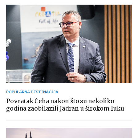
POPULARNA DESTINACIJA
Povratak Čeha nakon što su nekoliko
godina zaobilazili Jadran u širokom luku