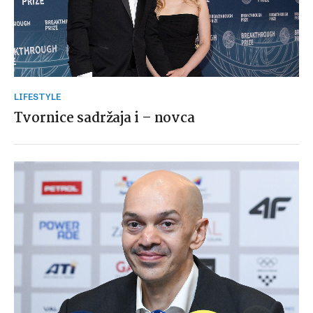
LIFESTYLE
Tvornice sadržaja i – novca