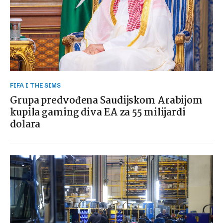
FIFA I THE SIMS
Grupa predvođena Saudijskom Arabijom
kupila gaming diva EA za 55 milijardi
dolara