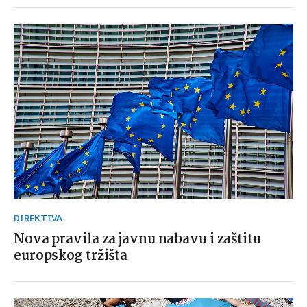
DIREKTIVA
Nova pravila za javnu nabavu i zaštitu
europskog tržišta