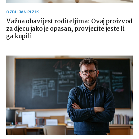
OZBILJAN RIZIK
Važna obavijest roditeljima: Ovaj proizvod
za djecu jako je opasan, provjerite jeste li
ga kupili