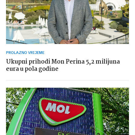
PROLAZNO VRIJEME
Ukupni prihodi Mon Perina 5,2 milijuna
eura u pola godine