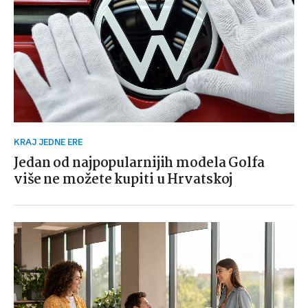
KRAJ JEDNE ERE
Jedan od najpopularnijih modela Golfa
više ne možete kupiti u Hrvatskoj