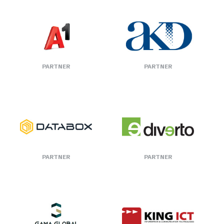
PARTNER
PARTNER
PARTNER
PARTNER