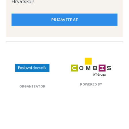
Hrvatskoj!
PRIJAVITE SE
POWERED BY
ORGANIZATOR