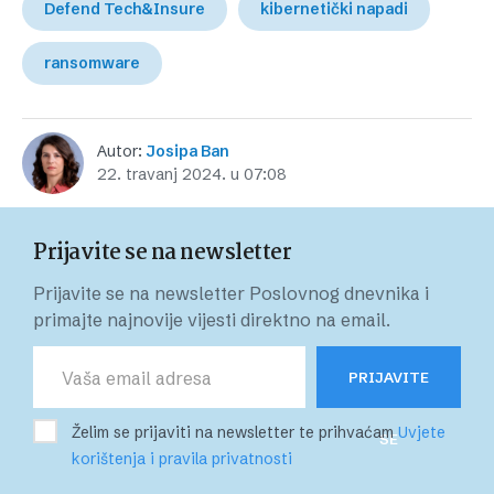
Defend Tech&Insure
kibernetički napadi
ransomware
Autor:
Josipa Ban
22. travanj 2024. u 07:08
Prijavite se na newsletter
Prijavite se na newsletter Poslovnog dnevnika i
primajte najnovije vijesti direktno na email.
PRIJAVITE
Želim se prijaviti na newsletter te prihvaćam
Uvjete
SE
korištenja i pravila privatnosti