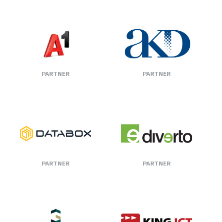
PARTNER
PARTNER
PARTNER
PARTNER