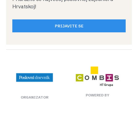
Hrvatskoj!
PRIJAVITE SE
POWERED BY
ORGANIZATOR