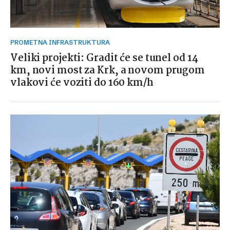
PROMETNA INFRASTRUKTURA
Veliki projekti: Gradit će se tunel od 14
km, novi most za Krk, a novom prugom
vlakovi će voziti do 160 km/h