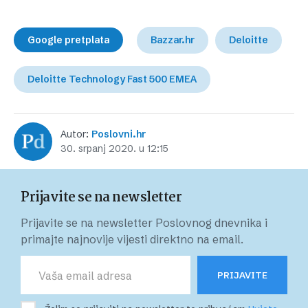
Google pretplata
Bazzar.hr
Deloitte
Deloitte Technology Fast 500 EMEA
Autor:
Poslovni.hr
30. srpanj 2020. u 12:15
Prijavite se na newsletter
Prijavite se na newsletter Poslovnog dnevnika i
primajte najnovije vijesti direktno na email.
PRIJAVITE