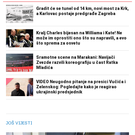
JOŠ VIJESTI