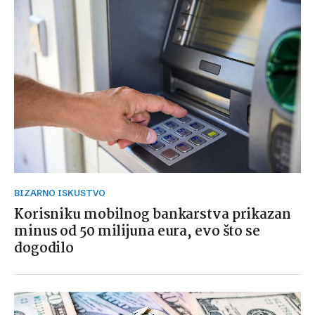
BIZARNO ISKUSTVO
Korisniku mobilnog bankarstva prikazan
minus od 50 milijuna eura, evo što se
dogodilo