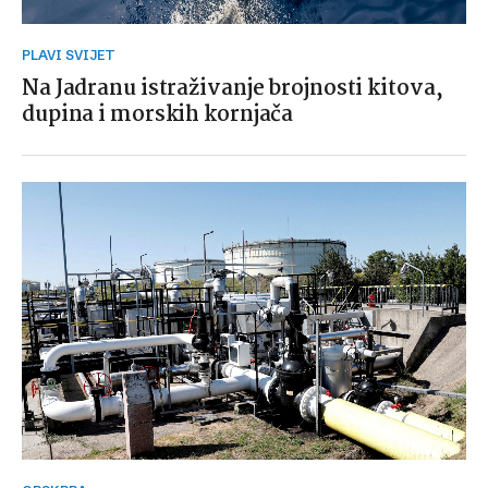
PLAVI SVIJET
Na Jadranu istraživanje brojnosti kitova,
dupina i morskih kornjača