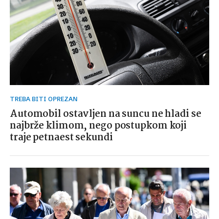
TREBA BITI OPREZAN
Automobil ostavljen na suncu ne hladi se
najbrže klimom, nego postupkom koji
traje petnaest sekundi