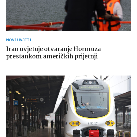
NOVI UVJETI
Iran uvjetuje otvaranje Hormuza
prestankom američkih prijetnji