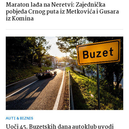
Maraton lađa na Neretvi: Zajednička
pobjeda Crnog puta iz Metkovića i Gusara
iz Komina
AUTI & BIZNIS
Uoči 45. Buzetskih dana autoklub uvodi