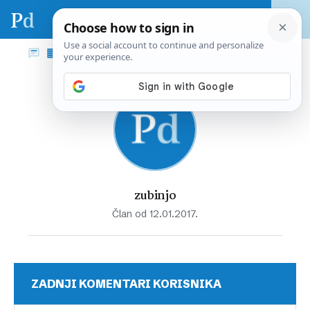
zubinjo
Član od 12.01.2017.
ZADNJI KOMENTARI KORISNIKA