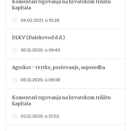
Komentari trgovanja na hrvatskom tržištu
kapitala
04.02.2021. u 10:26
DLKV (Dalekovod d.d.)
05.12.2020. u 09:43
Agrokor - tvrtke, poslovanje, usporedba
05.12.2020. u 09:38
Komentari trgovanja na hrvatskom tržištu
kapitala
02.12.2020. u 12:02