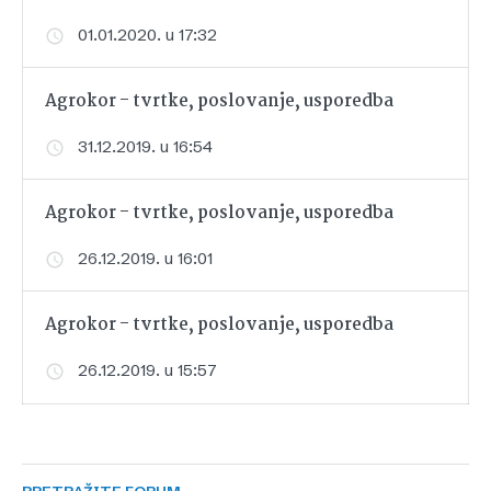
01.01.2020. u 17:32
Agrokor - tvrtke, poslovanje, usporedba
31.12.2019. u 16:54
Agrokor - tvrtke, poslovanje, usporedba
26.12.2019. u 16:01
Agrokor - tvrtke, poslovanje, usporedba
26.12.2019. u 15:57