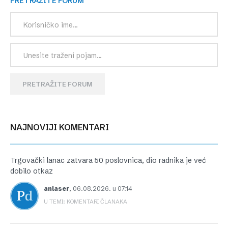
PRETRAŽITE FORUM
PRETRAŽITE FORUM
NAJNOVIJI KOMENTARI
Trgovački lanac zatvara 50 poslovnica, dio radnika je već
dobilo otkaz
anlaser
,
06.08.2026. u 07:14
U TEMI: KOMENTARI ČLANAKA