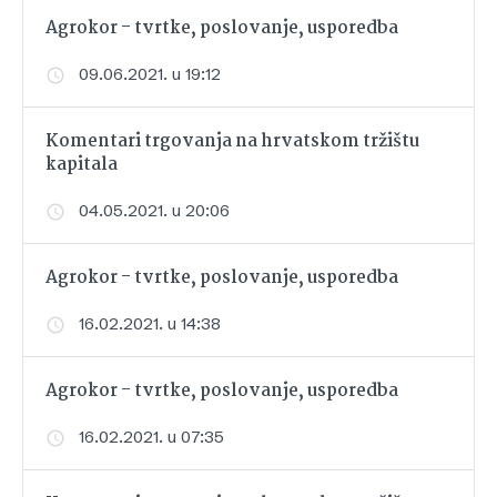
Agrokor - tvrtke, poslovanje, usporedba
09.06.2021. u 19:12
Komentari trgovanja na hrvatskom tržištu
kapitala
04.05.2021. u 20:06
Agrokor - tvrtke, poslovanje, usporedba
16.02.2021. u 14:38
Agrokor - tvrtke, poslovanje, usporedba
16.02.2021. u 07:35