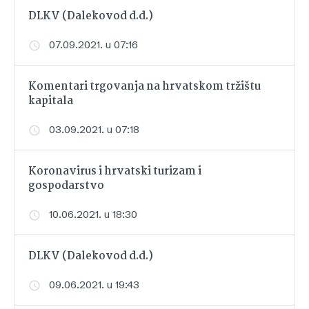
DLKV (Dalekovod d.d.)
07.09.2021. u 07:16
Komentari trgovanja na hrvatskom tržištu
kapitala
03.09.2021. u 07:18
Koronavirus i hrvatski turizam i
gospodarstvo
10.06.2021. u 18:30
DLKV (Dalekovod d.d.)
09.06.2021. u 19:43