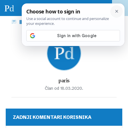
paris
Član od 18.03.2020.
ZADNJI KOMENTARI KORISNIKA