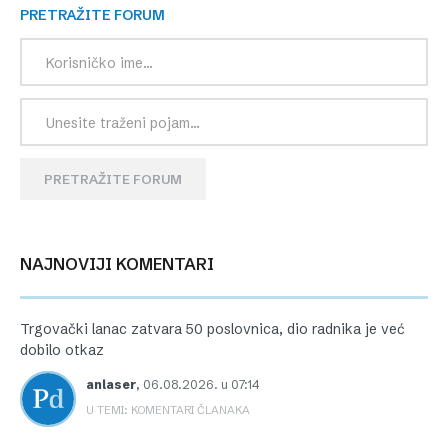
PRETRAŽITE FORUM
PRETRAŽITE FORUM
NAJNOVIJI KOMENTARI
Trgovački lanac zatvara 50 poslovnica, dio radnika je već
dobilo otkaz
anlaser
,
06.08.2026. u 07:14
U TEMI: KOMENTARI ČLANAKA