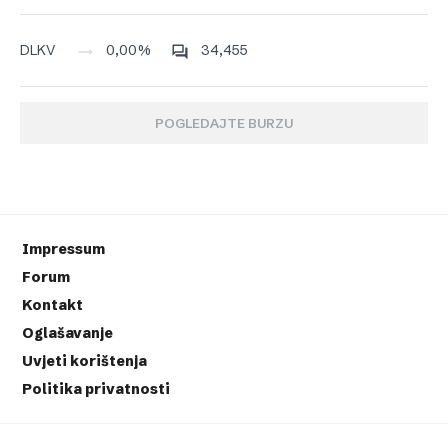
0,00%
34,455
DLKV
POGLEDAJTE BURZU
Impressum
Forum
Kontakt
Oglašavanje
Uvjeti korištenja
Politika privatnosti