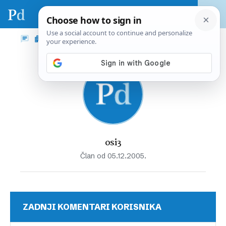
osi3
Član od 05.12.2005.
ZADNJI KOMENTARI KORISNIKA