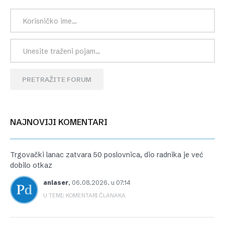
PRETRAŽITE FORUM
NAJNOVIJI KOMENTARI
Trgovački lanac zatvara 50 poslovnica, dio radnika je već
dobilo otkaz
anlaser
,
06.08.2026. u 07:14
U TEMI: KOMENTARI ČLANAKA