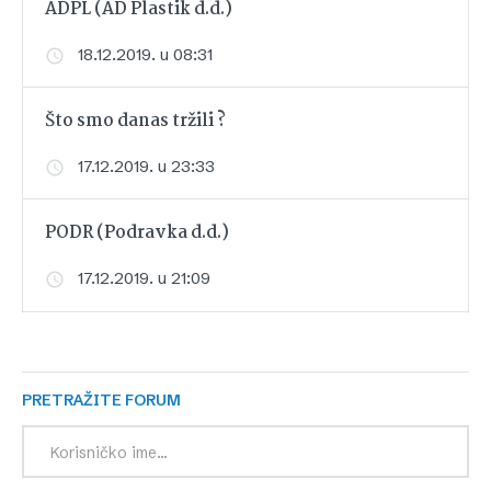
ADPL (AD Plastik d.d.)
18.12.2019. u 08:31
Što smo danas tržili ?
17.12.2019. u 23:33
PODR (Podravka d.d.)
17.12.2019. u 21:09
PRETRAŽITE FORUM