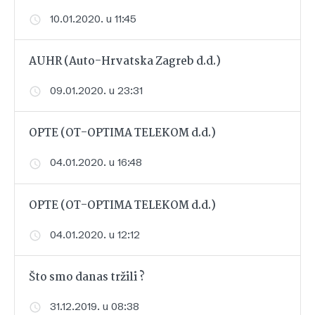
10.01.2020. u 11:45
AUHR (Auto-Hrvatska Zagreb d.d.)
09.01.2020. u 23:31
OPTE (OT-OPTIMA TELEKOM d.d.)
04.01.2020. u 16:48
OPTE (OT-OPTIMA TELEKOM d.d.)
04.01.2020. u 12:12
Što smo danas tržili ?
31.12.2019. u 08:38