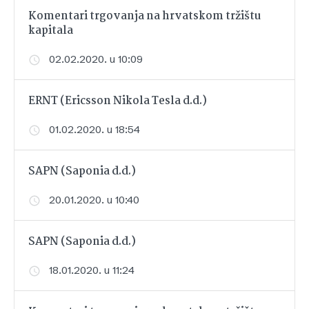
Komentari trgovanja na hrvatskom tržištu
kapitala
02.02.2020. u 10:09
ERNT (Ericsson Nikola Tesla d.d.)
01.02.2020. u 18:54
SAPN (Saponia d.d.)
20.01.2020. u 10:40
SAPN (Saponia d.d.)
18.01.2020. u 11:24