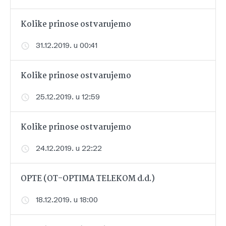
Kolike prinose ostvarujemo
31.12.2019. u 00:41
Kolike prinose ostvarujemo
25.12.2019. u 12:59
Kolike prinose ostvarujemo
24.12.2019. u 22:22
OPTE (OT-OPTIMA TELEKOM d.d.)
18.12.2019. u 18:00