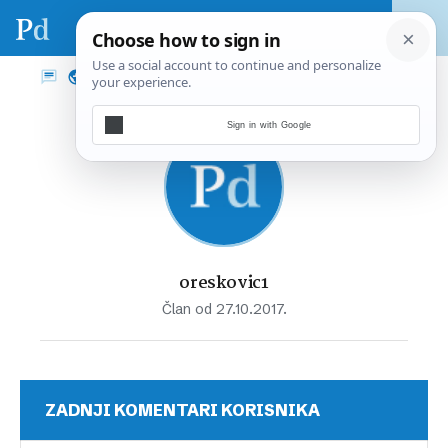
Sign in with Google
oreskovic1
Član od 27.10.2017.
ZADNJI KOMENTARI KORISNIKA