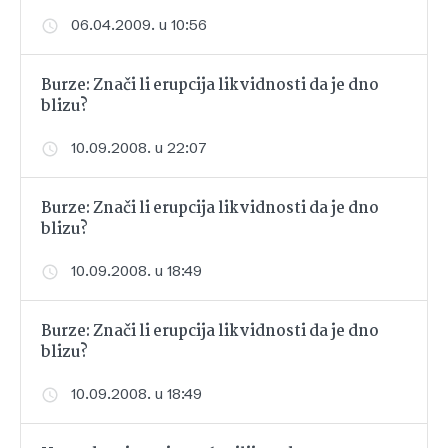
06.04.2009. u 10:56
Burze: Znači li erupcija likvidnosti da je dno
blizu?
10.09.2008. u 22:07
Burze: Znači li erupcija likvidnosti da je dno
blizu?
10.09.2008. u 18:49
Burze: Znači li erupcija likvidnosti da je dno
blizu?
10.09.2008. u 18:49