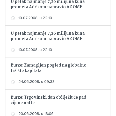
U petak najmanje 7,26 milijuna kuna
prometa Adrisom napravio AZ OMF
10.07.2008. u 22:10
U petak najmanje 7,26 milijuna kuna
prometa Adrisom napravio AZ OMF
10.07.2008. u 22:10
Burze: Zamagljen pogled na globalno
tržište kapitala
24.06.2008. u 09:33
Burze: Trgovinski dan obilježit će pad
cijene nafte
20.06.2008. u 13:06