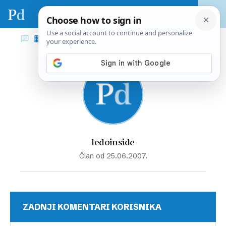
ledoinside
Član od 25.06.2007.
ZADNJI KOMENTARI KORISNIKA