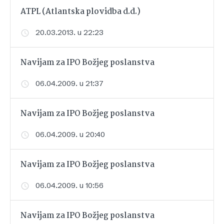
ATPL (Atlantska plovidba d.d.)
20.03.2013. u 22:23
Navijam za IPO Božjeg poslanstva
06.04.2009. u 21:37
Navijam za IPO Božjeg poslanstva
06.04.2009. u 20:40
Navijam za IPO Božjeg poslanstva
06.04.2009. u 10:56
Navijam za IPO Božjeg poslanstva