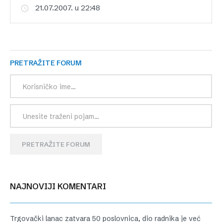
21.07.2007. u 22:48
PRETRAŽITE FORUM
PRETRAŽITE FORUM
NAJNOVIJI KOMENTARI
Trgovački lanac zatvara 50 poslovnica, dio radnika je već