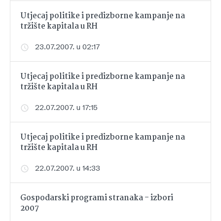
Utjecaj politike i predizborne kampanje na
tržište kapitala u RH
23.07.2007. u 02:17
Utjecaj politike i predizborne kampanje na
tržište kapitala u RH
22.07.2007. u 17:15
Utjecaj politike i predizborne kampanje na
tržište kapitala u RH
22.07.2007. u 14:33
Gospodarski programi stranaka - izbori
2007