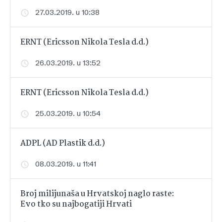
27.03.2019. u 10:38
ERNT (Ericsson Nikola Tesla d.d.)
26.03.2019. u 13:52
ERNT (Ericsson Nikola Tesla d.d.)
25.03.2019. u 10:54
ADPL (AD Plastik d.d.)
08.03.2019. u 11:41
Broj milijunaša u Hrvatskoj naglo raste:
Evo tko su najbogatiji Hrvati