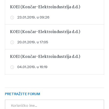
KOEI (Končar-Elektroindustrija d.d.)
23.01.2019. u 09:26
KOEI (Končar-Elektroindustrija d.d.)
20.01.2019. u 17:05
KOEI (Končar-Elektroindustrija d.d.)
04.01.2019. u 16:19
PRETRAŽITE FORUM