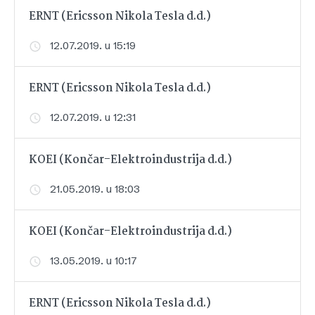
ERNT (Ericsson Nikola Tesla d.d.)
12.07.2019. u 15:19
ERNT (Ericsson Nikola Tesla d.d.)
12.07.2019. u 12:31
KOEI (Končar-Elektroindustrija d.d.)
21.05.2019. u 18:03
KOEI (Končar-Elektroindustrija d.d.)
13.05.2019. u 10:17
ERNT (Ericsson Nikola Tesla d.d.)