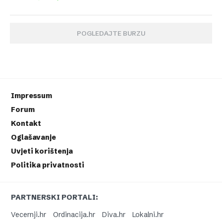
POGLEDAJTE BURZU
Impressum
Forum
Kontakt
Oglašavanje
Uvjeti korištenja
Politika privatnosti
PARTNERSKI PORTALI:
Vecernji.hr
Ordinacija.hr
Diva.hr
Lokalni.hr