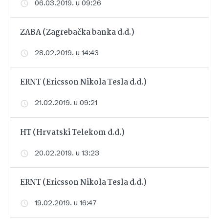
06.03.2019. u 09:26
ZABA (Zagrebačka banka d.d.)
28.02.2019. u 14:43
ERNT (Ericsson Nikola Tesla d.d.)
21.02.2019. u 09:21
HT (Hrvatski Telekom d.d.)
20.02.2019. u 13:23
ERNT (Ericsson Nikola Tesla d.d.)
19.02.2019. u 16:47