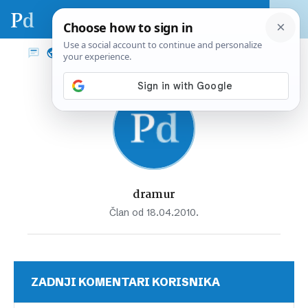
dramur
Član od 18.04.2010.
ZADNJI KOMENTARI KORISNIKA