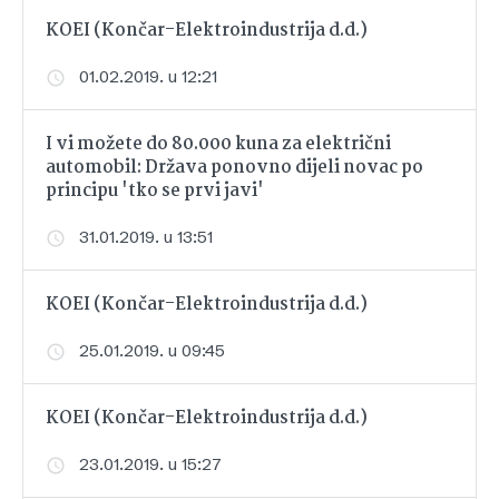
KOEI (Končar-Elektroindustrija d.d.)
01.02.2019. u 12:21
I vi možete do 80.000 kuna za električni
automobil: Država ponovno dijeli novac po
principu 'tko se prvi javi'
31.01.2019. u 13:51
KOEI (Končar-Elektroindustrija d.d.)
25.01.2019. u 09:45
KOEI (Končar-Elektroindustrija d.d.)
23.01.2019. u 15:27