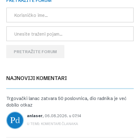
PRETRAŽITE FORUM
PRETRAŽITE FORUM
NAJNOVIJI KOMENTARI
Trgovački lanac zatvara 50 poslovnica, dio radnika je već
dobilo otkaz
anlaser
,
06.08.2026. u 07:14
U TEMI: KOMENTARI ČLANAKA