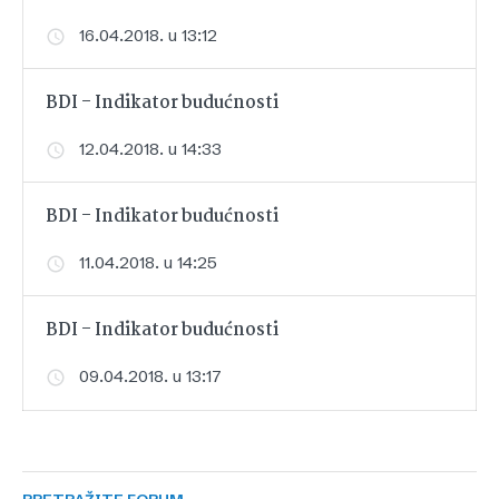
16.04.2018. u 13:12
BDI - Indikator budućnosti
12.04.2018. u 14:33
BDI - Indikator budućnosti
11.04.2018. u 14:25
BDI - Indikator budućnosti
09.04.2018. u 13:17