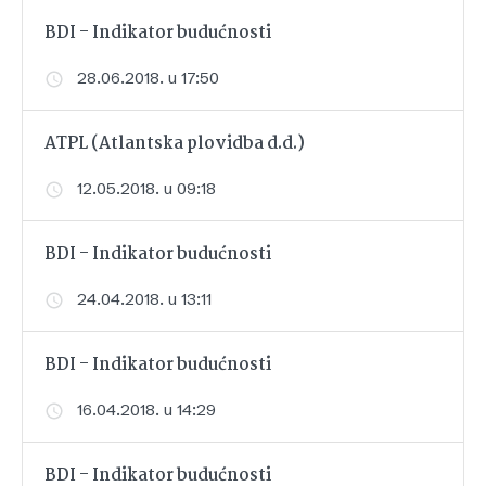
BDI - Indikator budućnosti
28.06.2018. u 17:50
ATPL (Atlantska plovidba d.d.)
12.05.2018. u 09:18
BDI - Indikator budućnosti
24.04.2018. u 13:11
BDI - Indikator budućnosti
16.04.2018. u 14:29
BDI - Indikator budućnosti