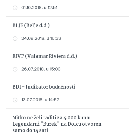
01.10.2018. u 12:51
BLJE (Belje d.d.)
24.08.2018. u 16:33
RIVP (Valamar Riviera d.d.)
26.07.2018. u 15:03
BDI - Indikator budućnosti
13.07.2018. u 14:52
Nitko ne želi raditi za 4.000 kuna:
Legendarni "Burek" na Dolcu otvoren
samo do 14 sati