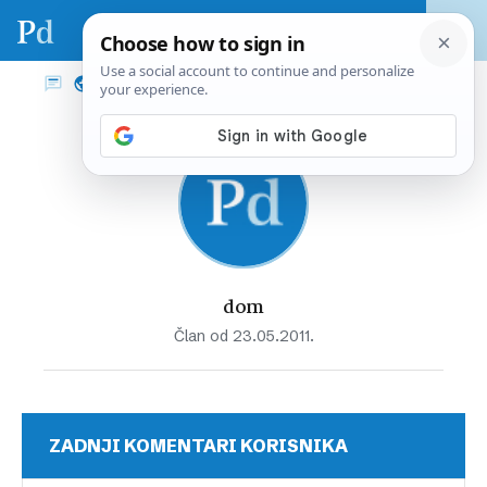
dom
Član od 23.05.2011.
ZADNJI KOMENTARI KORISNIKA