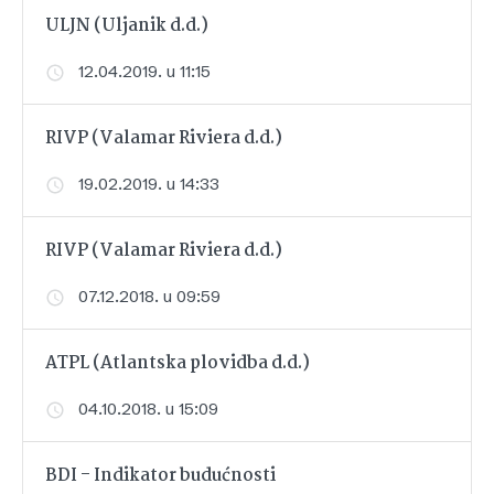
ULJN (Uljanik d.d.)
12.04.2019. u 11:15
RIVP (Valamar Riviera d.d.)
19.02.2019. u 14:33
RIVP (Valamar Riviera d.d.)
07.12.2018. u 09:59
ATPL (Atlantska plovidba d.d.)
04.10.2018. u 15:09
BDI - Indikator budućnosti