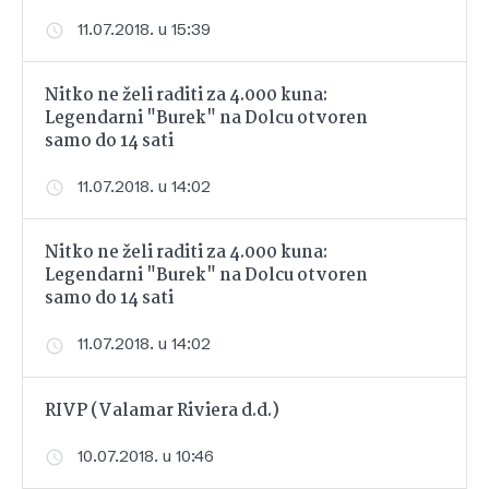
11.07.2018. u 15:39
Nitko ne želi raditi za 4.000 kuna:
Legendarni "Burek" na Dolcu otvoren
samo do 14 sati
11.07.2018. u 14:02
Nitko ne želi raditi za 4.000 kuna:
Legendarni "Burek" na Dolcu otvoren
samo do 14 sati
11.07.2018. u 14:02
RIVP (Valamar Riviera d.d.)
10.07.2018. u 10:46