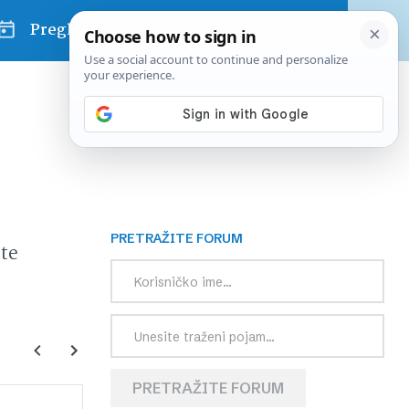
Pregled dana
PRETRAŽITE FORUM
te
PRETRAŽITE FORUM