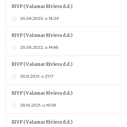
RIVP (Valamar Riviera d.d.)
20.04.2023. u 14:24
RIVP (Valamar Riviera d.d.)
20.09.2022. u 14:46
RIVP (Valamar Riviera d.d.)
30.11.2021. u 21:17
RIVP (Valamar Riviera d.d.)
29.10.2021. u 19:39
RIVP (Valamar Riviera d.d.)