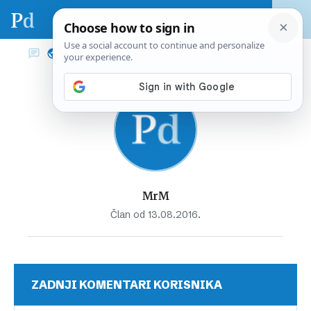
MrM
Član od 13.08.2016.
ZADNJI KOMENTARI KORISNIKA