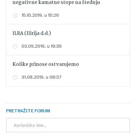
negativne kamatne stope na štednju
15.10.2019. u 15:26
ILRA (Ilirija d.d.)
03.09.2019. u 19:36
Kolike prinose ostvarujemo
31.08.2019. u 08:37
PRETRAŽITE FORUM