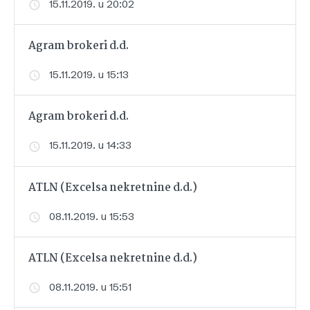
15.11.2019. u 20:02
Agram brokeri d.d.
15.11.2019. u 15:13
Agram brokeri d.d.
15.11.2019. u 14:33
ATLN (Excelsa nekretnine d.d.)
08.11.2019. u 15:53
ATLN (Excelsa nekretnine d.d.)
08.11.2019. u 15:51