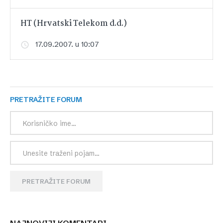
HT (Hrvatski Telekom d.d.)
17.09.2007. u 10:07
PRETRAŽITE FORUM
PRETRAŽITE FORUM