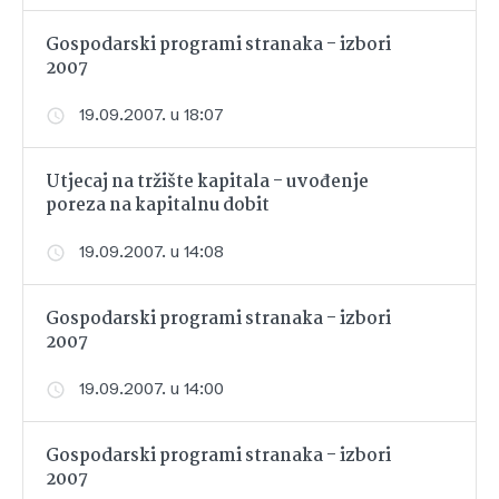
Gospodarski programi stranaka - izbori
2007
19.09.2007. u 18:07
Utjecaj na tržište kapitala - uvođenje
poreza na kapitalnu dobit
19.09.2007. u 14:08
Gospodarski programi stranaka - izbori
2007
19.09.2007. u 14:00
Gospodarski programi stranaka - izbori
2007