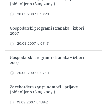
(objavljeno 18.09.2007.)
20.09.2007. u 16:23
Gospodarski programi stranaka - izbori
2007
20.09.2007. u 07:17
Gospodarski programi stranaka - izbori
2007
20.09.2007. u 07:01
Za rekordera s 50 punomoći - prijave
(objavljeno 18.09.2007.)
19.09.2007. u 18:42