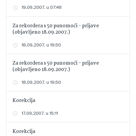
19.09.2007. u 07:48
Za rekordera s 50 punomoći - prijave
(objavljeno 18.09.2007.)
18.09.2007. u 19:50
Za rekordera s 50 punomoći - prijave
(objavljeno 18.09.2007.)
18.09.2007. u 19:50
Korekcija
17.09.2007. u 15:11
Korekcija