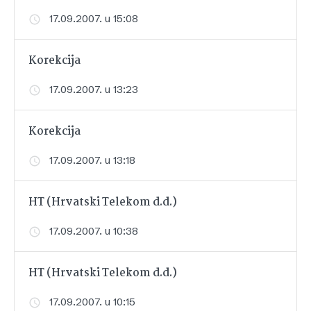
17.09.2007. u 15:08
Korekcija
17.09.2007. u 13:23
Korekcija
17.09.2007. u 13:18
HT (Hrvatski Telekom d.d.)
17.09.2007. u 10:38
HT (Hrvatski Telekom d.d.)
17.09.2007. u 10:15