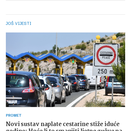
JOŠ VIJESTI
PROMET
Novi sustav naplate cestarine stiže iduće