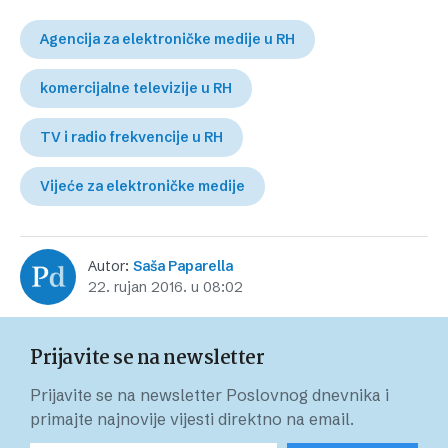
Agencija za elektroničke medije u RH
komercijalne televizije u RH
TV i radio frekvencije u RH
Vijeće za elektroničke medije
Autor:
Saša Paparella
22. rujan 2016. u 08:02
Prijavite se na newsletter
Prijavite se na newsletter Poslovnog dnevnika i
primajte najnovije vijesti direktno na email.