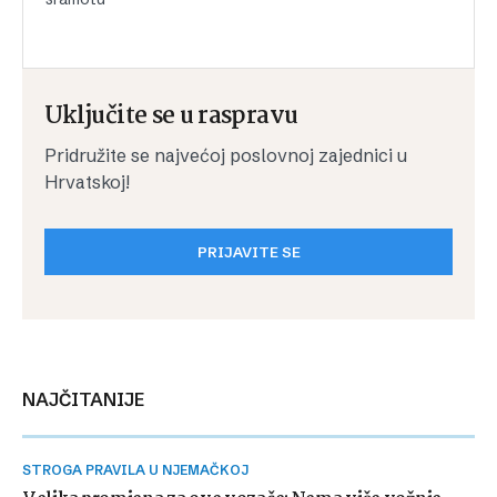
Uključite se u raspravu
Pridružite se najvećoj poslovnoj zajednici u
Hrvatskoj!
PRIJAVITE SE
NAJČITANIJE
STROGA PRAVILA U NJEMAČKOJ