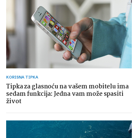
KORISNA TIPKA
Tipka za glasnoću na vašem mobitelu ima
sedam funkcija: Jedna vam može spasiti
život