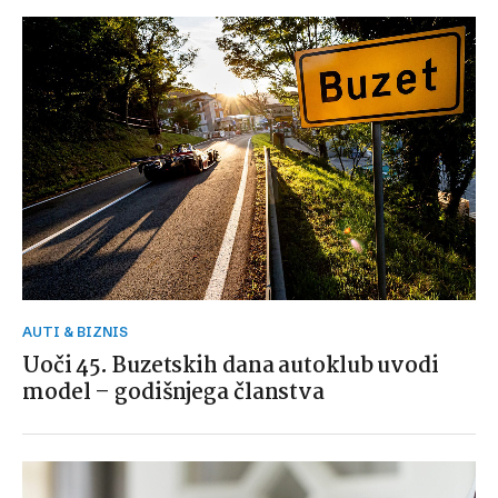
AUTI & BIZNIS
Uoči 45. Buzetskih dana autoklub uvodi
model – godišnjega članstva