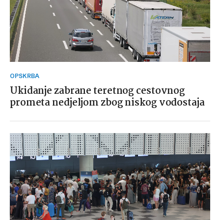
OPSKRBA
Ukidanje zabrane teretnog cestovnog
prometa nedjeljom zbog niskog vodostaja