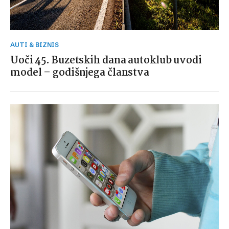
AUTI & BIZNIS
Uoči 45. Buzetskih dana autoklub uvodi
model – godišnjega članstva