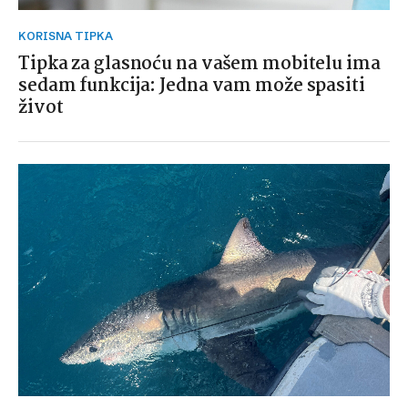
KORISNA TIPKA
Tipka za glasnoću na vašem mobitelu ima
sedam funkcija: Jedna vam može spasiti
život