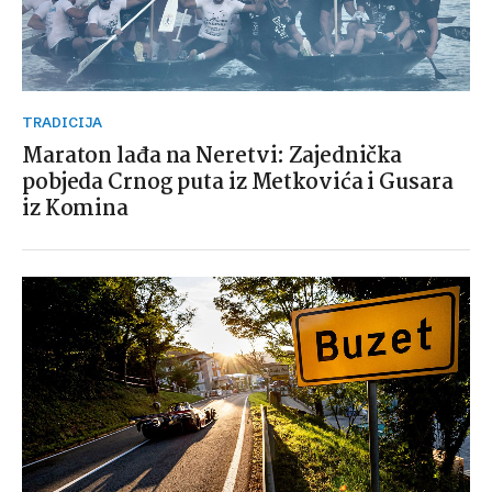
TRADICIJA
Maraton lađa na Neretvi: Zajednička
pobjeda Crnog puta iz Metkovića i Gusara
iz Komina