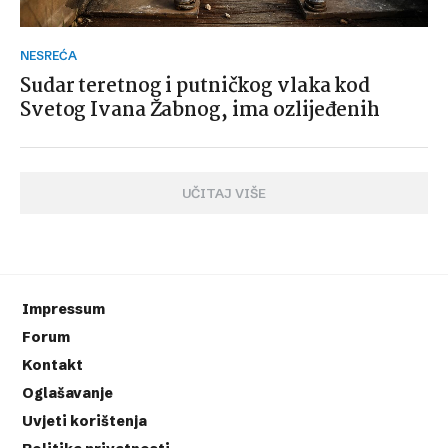
NESREĆA
Sudar teretnog i putničkog vlaka kod
Svetog Ivana Žabnog, ima ozlijeđenih
UČITAJ VIŠE
Impressum
Forum
Kontakt
Oglašavanje
Uvjeti korištenja