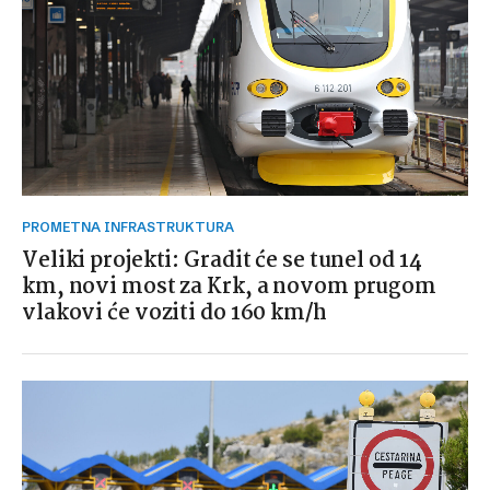
PROMETNA INFRASTRUKTURA
Veliki projekti: Gradit će se tunel od 14
km, novi most za Krk, a novom prugom
vlakovi će voziti do 160 km/h