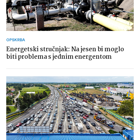
OPSKRBA
Energetski stručnjak: Na jesen bi moglo
biti problema s jednim energentom