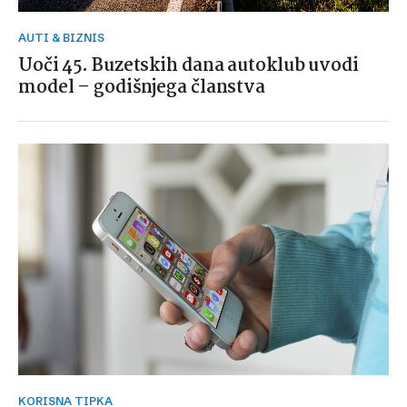
AUTI & BIZNIS
Uoči 45. Buzetskih dana autoklub uvodi
model – godišnjega članstva
KORISNA TIPKA