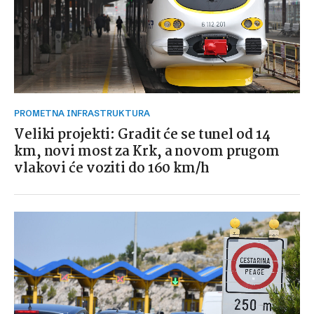
PROMETNA INFRASTRUKTURA
Veliki projekti: Gradit će se tunel od 14
km, novi most za Krk, a novom prugom
vlakovi će voziti do 160 km/h