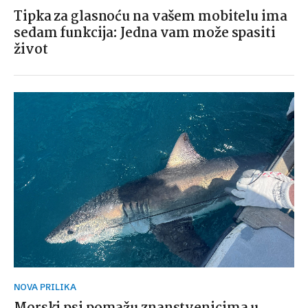
Tipka za glasnoću na vašem mobitelu ima
sedam funkcija: Jedna vam može spasiti
život
NOVA PRILIKA