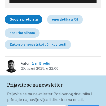
Google pretplata
energetika u RH
opskrba plinom
Zakon o energetskoj učinkovitosti
Autor:
Ivan Brodić
25. lipanj 2025. u 22:00
Prijavite se na newsletter
Prijavite se na newsletter Poslovnog dnevnika i
primajte najnovije vijesti direktno na email.