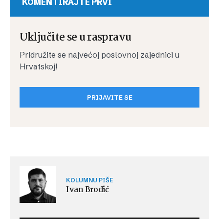
KOMENTIRAJTE PRVI
Uključite se u raspravu
Pridružite se najvećoj poslovnoj zajednici u
Hrvatskoj!
PRIJAVITE SE
KOLUMNU PIŠE
Ivan Brodić