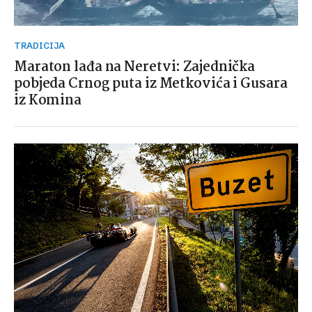
TRADICIJA
Maraton lađa na Neretvi: Zajednička
pobjeda Crnog puta iz Metkovića i Gusara
iz Komina