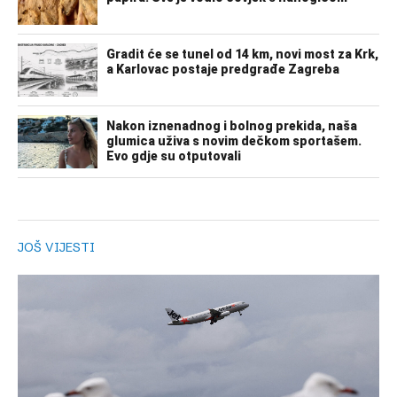
JOŠ VIJESTI