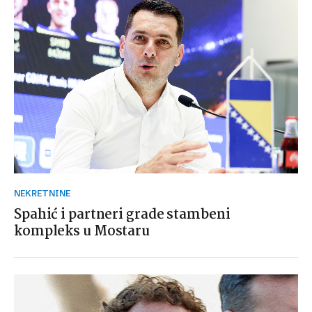
NEKRETNINE
Spahić i partneri grade stambeni
kompleks u Mostaru