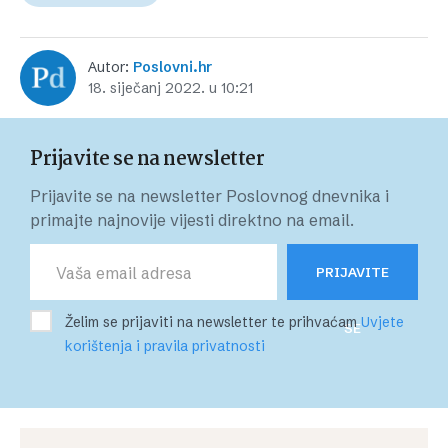
Autor:
Poslovni.hr
18. siječanj 2022. u 10:21
Prijavite se na newsletter
Prijavite se na newsletter Poslovnog dnevnika i
primajte najnovije vijesti direktno na email.
PRIJAVITE
Želim se prijaviti na newsletter te prihvaćam
Uvjete
SE
korištenja i pravila privatnosti