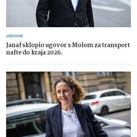
UGOVOR
Janaf sklopio ugovor s Molom za transport
nafte do kraja 2026.