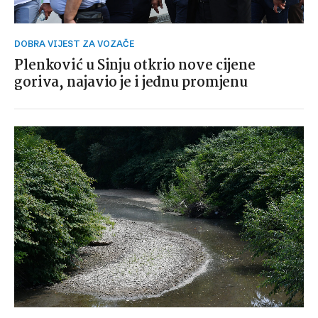
DOBRA VIJEST ZA VOZAČE
Plenković u Sinju otkrio nove cijene
goriva, najavio je i jednu promjenu