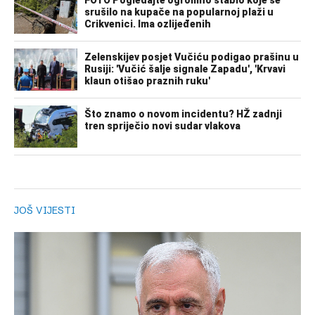
JOŠ VIJESTI