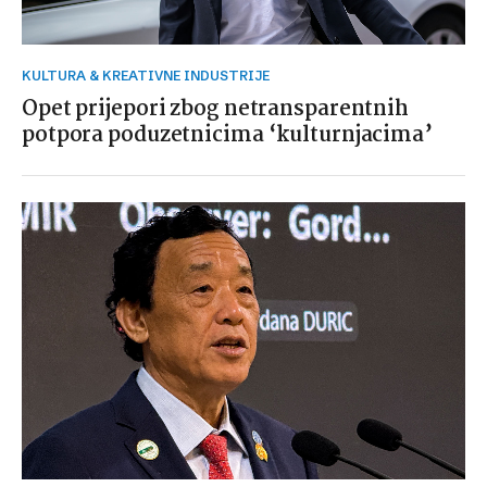
KULTURA & KREATIVNE INDUSTRIJE
Opet prijepori zbog netransparentnih
potpora poduzetnicima ‘kulturnjacima’