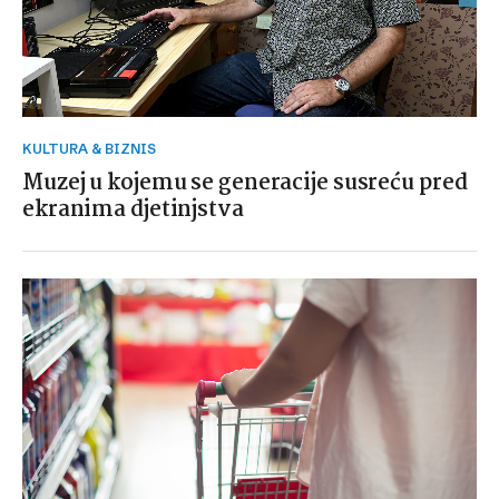
KULTURA & BIZNIS
Muzej u kojemu se generacije susreću pred
ekranima djetinjstva