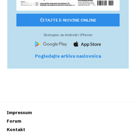
ČITAJTE E-NOVINE ONLINE
Dostupno za Android i iPhone:
Pogledajte arhivu naslovnica
Impressum
Forum
Kontakt