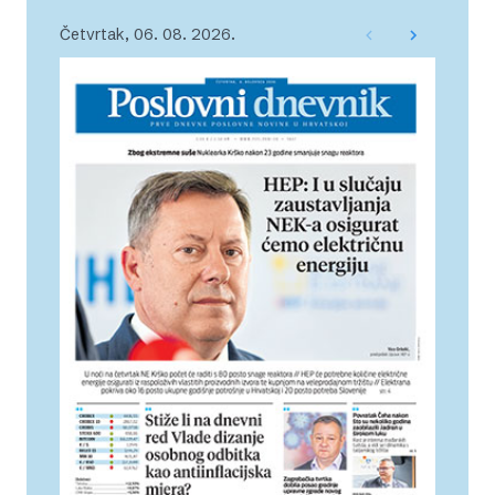
Četvrtak, 06. 08. 2026.