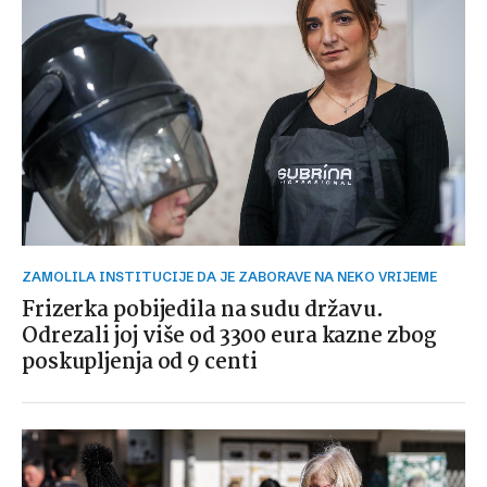
ZAMOLILA INSTITUCIJE DA JE ZABORAVE NA NEKO VRIJEME
Frizerka pobijedila na sudu državu.
Odrezali joj više od 3300 eura kazne zbog
poskupljenja od 9 centi