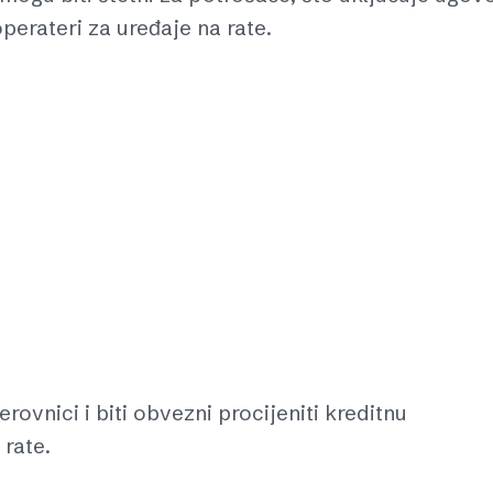
perateri za uređaje na rate.
erovnici i biti obvezni procijeniti kreditnu
rate.