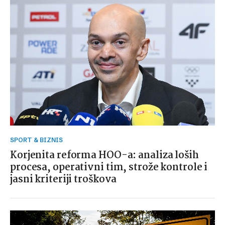
SPORT & BIZNIS
Korjenita reforma HOO-a: analiza loših
procesa, operativni tim, strože kontrole i
jasni kriteriji troškova