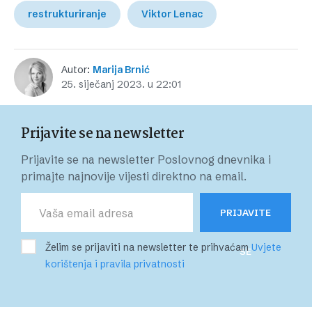
restrukturiranje
Viktor Lenac
Autor:
Marija Brnić
25. siječanj 2023. u 22:01
Prijavite se na newsletter
Prijavite se na newsletter Poslovnog dnevnika i
primajte najnovije vijesti direktno na email.
PRIJAVITE
Želim se prijaviti na newsletter te prihvaćam
Uvjete
SE
korištenja i pravila privatnosti