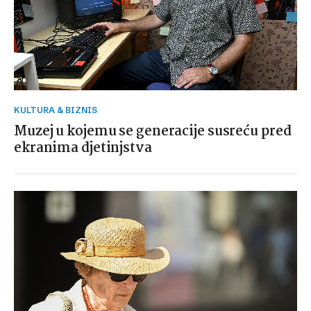
KULTURA & BIZNIS
Muzej u kojemu se generacije susreću pred
ekranima djetinjstva