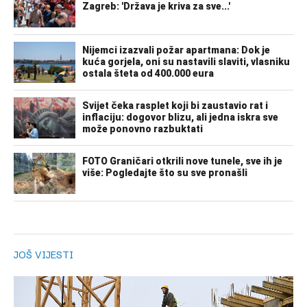
JOŠ VIJESTI