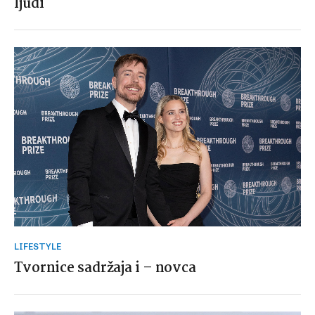
ljudi
LIFESTYLE
Tvornice sadržaja i – novca