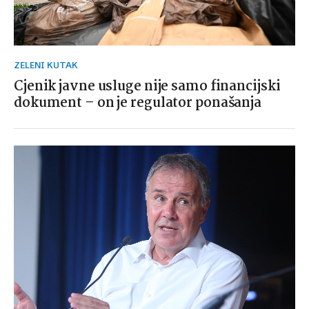
ZELENI KUTAK
Cjenik javne usluge nije samo financijski
dokument – on je regulator ponašanja