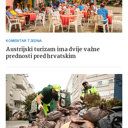
KOMENTAR TJEDNA
Austrijski turizam ima dvije važne
prednosti pred hrvatskim