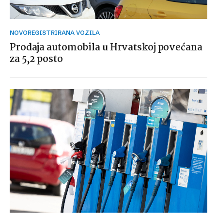
NOVOREGISTRIRANA VOZILA
Prodaja automobila u Hrvatskoj povećana
za 5,2 posto