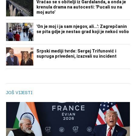
JOŠ VIJESTI