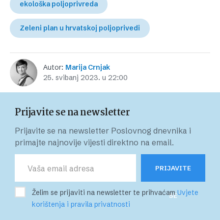
ekološka poljoprivreda
Zeleni plan u hrvatskoj poljoprivedi
Autor:
Marija Crnjak
25. svibanj 2023. u 22:00
Prijavite se na newsletter
Prijavite se na newsletter Poslovnog dnevnika i
primajte najnovije vijesti direktno na email.
PRIJAVITE
Želim se prijaviti na newsletter te prihvaćam
Uvjete
SE
korištenja i pravila privatnosti