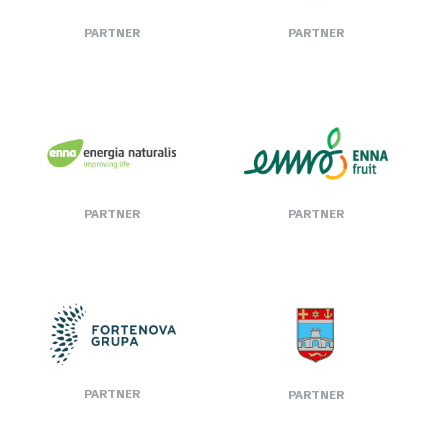
PARTNER
PARTNER
PARTNER
PARTNER
PARTNER
PARTNER