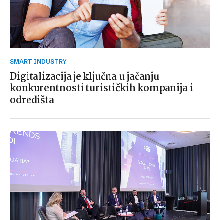
SMART INDUSTRY
Digitalizacija je ključna u jačanju
konkurentnosti turističkih kompanija i
odredišta