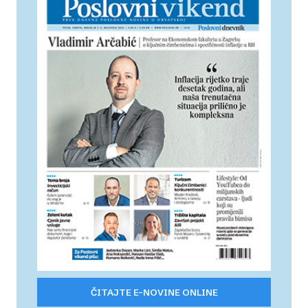
ČITAJTE E-NOVINE ONLINE