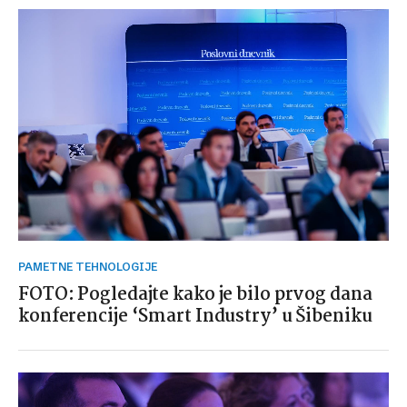
PAMETNE TEHNOLOGIJE
FOTO: Pogledajte kako je bilo prvog dana
konferencije ‘Smart Industry’ u Šibeniku