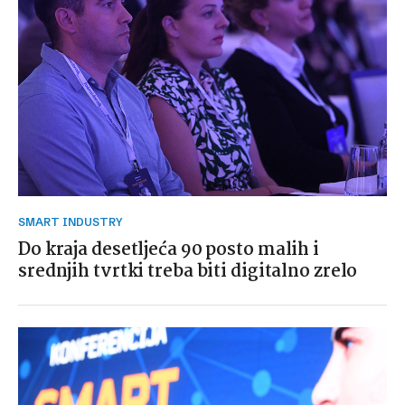
SMART INDUSTRY
Do kraja desetljeća 90 posto malih i
srednjih tvrtki treba biti digitalno zrelo