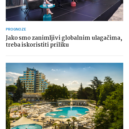
PROGNOZE
Jako smo zanimljivi globalnim ulagačima,
treba iskoristiti priliku