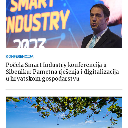
KONFERENCIJA
Počela Smart Industry konferencija u
Šibeniku: Pametna rješenja i digitalizacija
u hrvatskom gospodarstvu