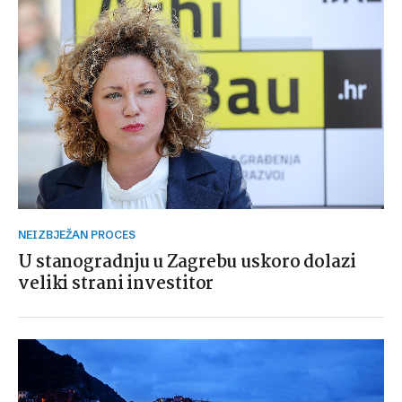
NEIZBJEŽAN PROCES
U stanogradnju u Zagrebu uskoro dolazi
veliki strani investitor