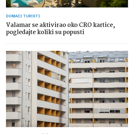
DOMAĆI TURISTI
Valamar se aktivirao oko CRO kartice,
pogledajte koliki su popusti