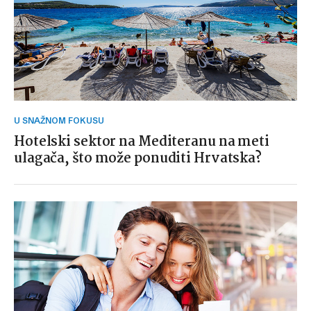
U SNAŽNOM FOKUSU
Hotelski sektor na Mediteranu na meti
ulagača, što može ponuditi Hrvatska?