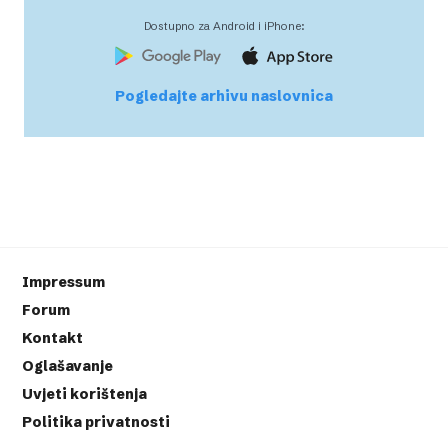
Dostupno za Android i iPhone:
Pogledajte arhivu naslovnica
Impressum
Forum
Kontakt
Oglašavanje
Uvjeti korištenja
Politika privatnosti