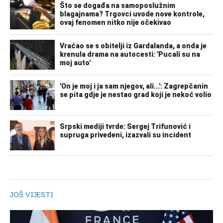
JOŠ VIJESTI