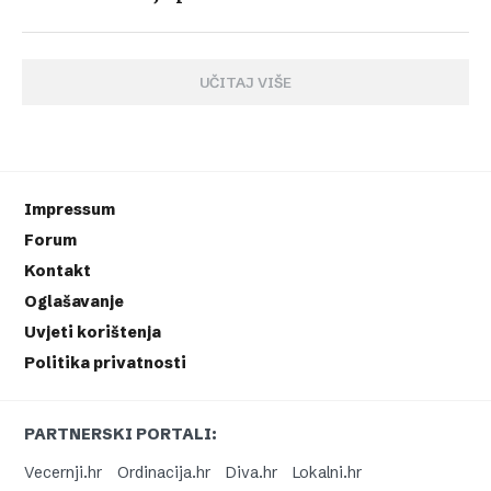
UČITAJ VIŠE
Impressum
Forum
Kontakt
Oglašavanje
Uvjeti korištenja
Politika privatnosti
PARTNERSKI PORTALI:
Vecernji.hr
Ordinacija.hr
Diva.hr
Lokalni.hr