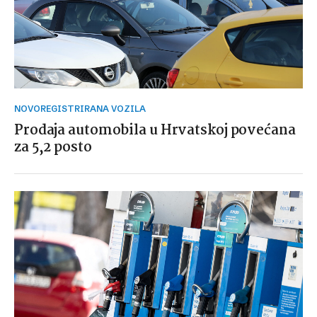
NOVOREGISTRIRANA VOZILA
Prodaja automobila u Hrvatskoj povećana
za 5,2 posto