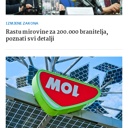
IZMJENE ZAKONA
Rastu mirovine za 200.000 branitelja,
poznati svi detalji