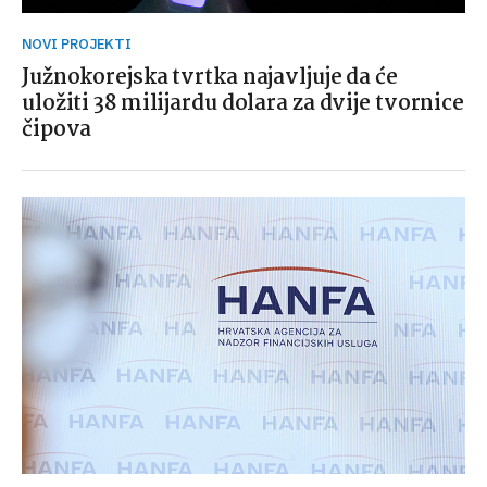
NOVI PROJEKTI
Južnokorejska tvrtka najavljuje da će
uložiti 38 milijardu dolara za dvije tvornice
čipova