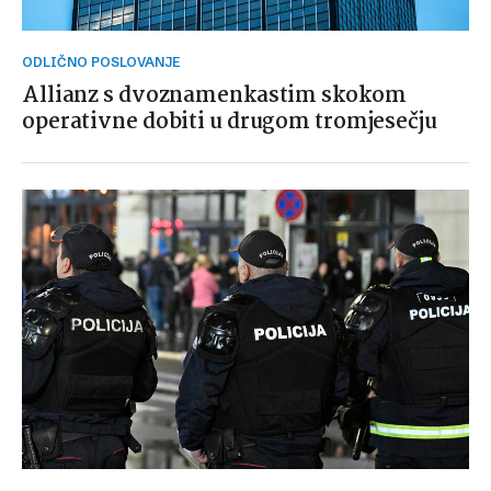
ODLIČNO POSLOVANJE
Allianz s dvoznamenkastim skokom
operativne dobiti u drugom tromjesečju