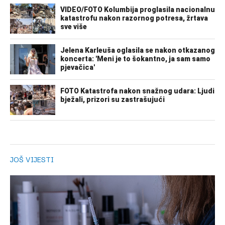
JOŠ VIJESTI