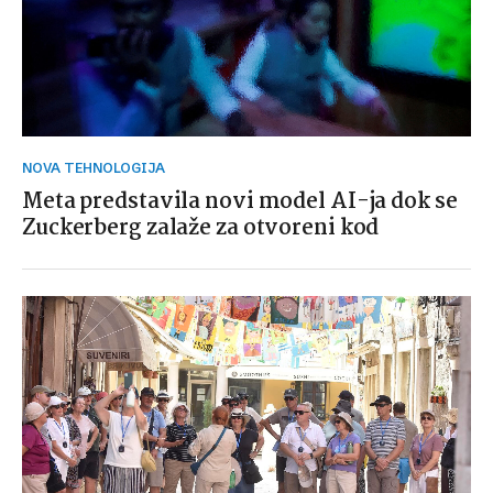
NOVA TEHNOLOGIJA
Meta predstavila novi model AI-ja dok se
Zuckerberg zalaže za otvoreni kod