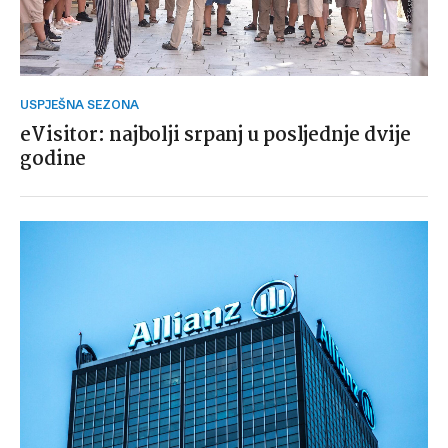
USPJEŠNA SEZONA
eVisitor: najbolji srpanj u posljednje dvije
godine