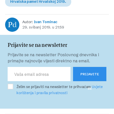
Hrvatska pamet Hrvatskoj 2019.
Autor:
Ivan Tominac
29. svibanj 2019. u 21:59
Prijavite se na newsletter
Prijavite se na newsletter Poslovnog dnevnika i
primajte najnovije vijesti direktno na email.
PRIJAVITE
Želim se prijaviti na newsletter te prihvaćam
Uvjete
SE
korištenja i pravila privatnosti