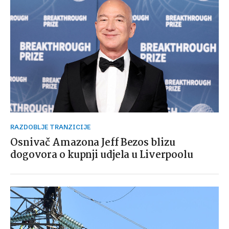
RAZDOBLJE TRANZICIJE
Osnivač Amazona Jeff Bezos blizu
dogovora o kupnji udjela u Liverpoolu