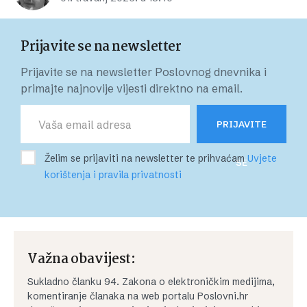
Prijavite se na newsletter
Prijavite se na newsletter Poslovnog dnevnika i
primajte najnovije vijesti direktno na email.
PRIJAVITE
Želim se prijaviti na newsletter te prihvaćam
Uvjete
SE
korištenja i pravila privatnosti
Važna obavijest:
Sukladno članku 94. Zakona o elektroničkim medijima,
komentiranje članaka na web portalu Poslovni.hr