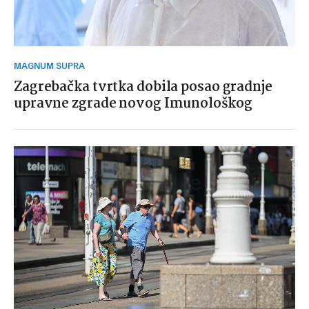
MAGNUM SUPRA
Zagrebačka tvrtka dobila posao gradnje
upravne zgrade novog Imunološkog