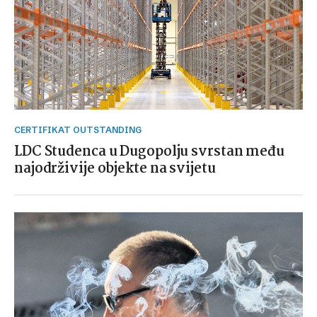
CERTIFIKAT OUTSTANDING
LDC Studenca u Dugopolju svrstan među
najodrživije objekte na svijetu