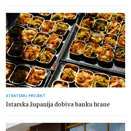
STRATEŠKI PROJEKT
Istarska županija dobiva banku hrane