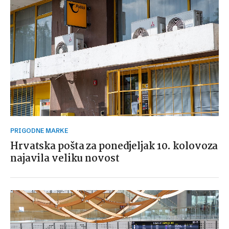
PRIGODNE MARKE
Hrvatska pošta za ponedjeljak 10. kolovoza
najavila veliku novost