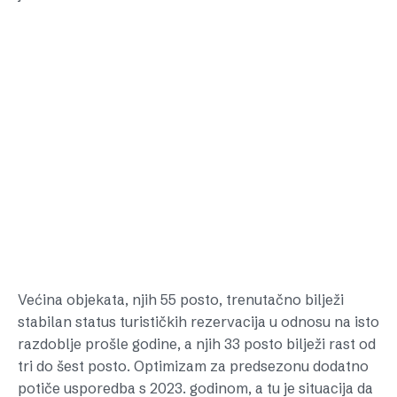
Većina objekata, njih 55 posto, trenutačno bilježi
stabilan status turističkih rezervacija u odnosu na isto
razdoblje prošle godine, a njih 33 posto bilježi rast od
tri do šest posto. Optimizam za predsezonu dodatno
potiče usporedba s 2023. godinom, a tu je situacija da