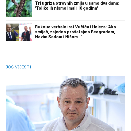
JOŠ VIJESTI