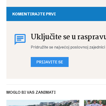
KOMENTIRAJTE PRVI
Uključite se u rasprav
Pridružite se najvećoj poslovnoj zajednici
PRIJAVITE SE
MOGLO BI VAS ZANIMATI