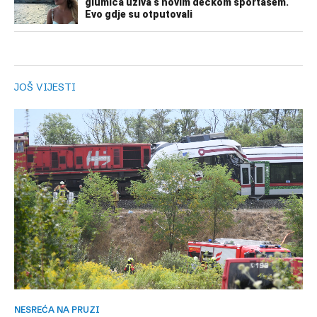
JOŠ VIJESTI
NESREĆA NA PRUZI