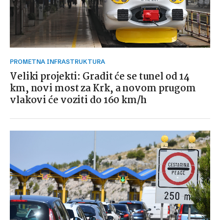
PROMETNA INFRASTRUKTURA
Veliki projekti: Gradit će se tunel od 14
km, novi most za Krk, a novom prugom
vlakovi će voziti do 160 km/h