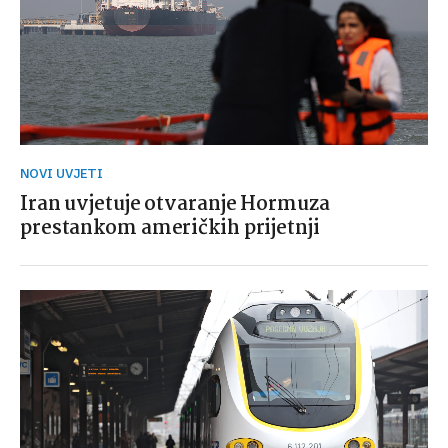
NOVI UVJETI
Iran uvjetuje otvaranje Hormuza
prestankom američkih prijetnji