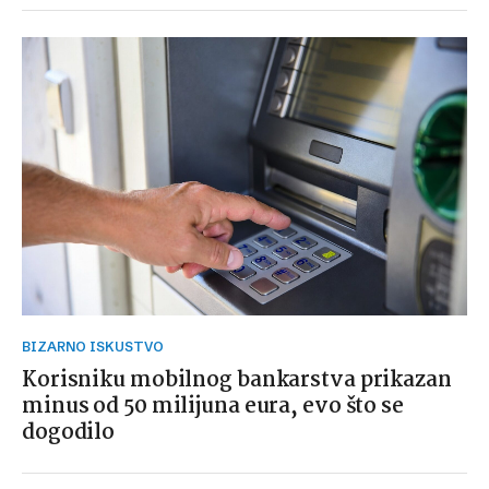
BIZARNO ISKUSTVO
Korisniku mobilnog bankarstva prikazan
minus od 50 milijuna eura, evo što se
dogodilo