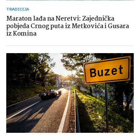
TRADICIJA
Maraton lađa na Neretvi: Zajednička
pobjeda Crnog puta iz Metkovića i Gusara
iz Komina