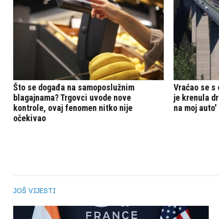
JOŠ VIJESTI