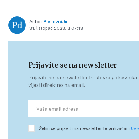
Autor:
Poslovni.hr
31. listopad 2023. u 07:48
Prijavite se na newsletter
Prijavite se na newsletter Poslovnog dnevnika i
vijesti direktno na email.
Želim se prijaviti na newsletter te prihvaćam
Uvje