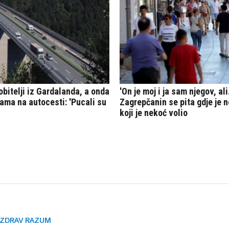
ZDRAV RAZUM