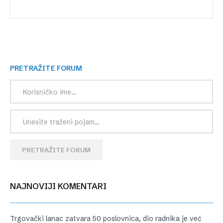
PRETRAŽITE FORUM
PRETRAŽITE FORUM
NAJNOVIJI KOMENTARI
Trgovački lanac zatvara 50 poslovnica, dio radnika je već