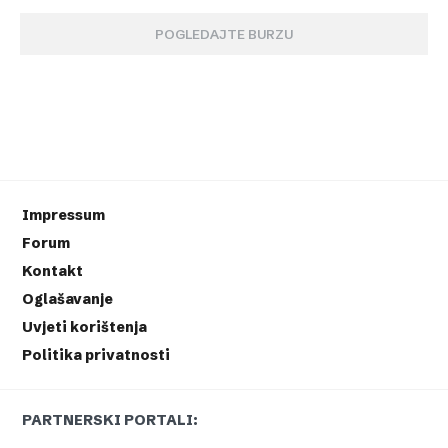
POGLEDAJTE BURZU
Impressum
Forum
Kontakt
Oglašavanje
Uvjeti korištenja
Politika privatnosti
PARTNERSKI PORTALI: