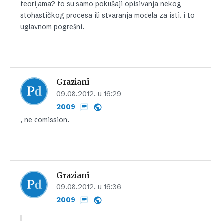
teorijama? to su samo pokušaji opisivanja nekog
stohastičkog procesa ili stvaranja modela za isti. i to
uglavnom pogrešni.
Graziani
09.08.2012. u 16:29
2009
, ne comission.
Graziani
09.08.2012. u 16:36
2009