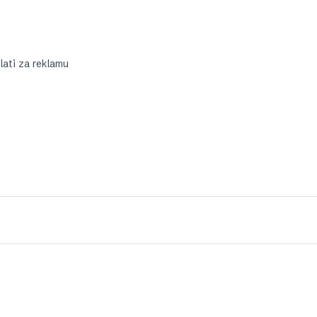
lati za reklamu