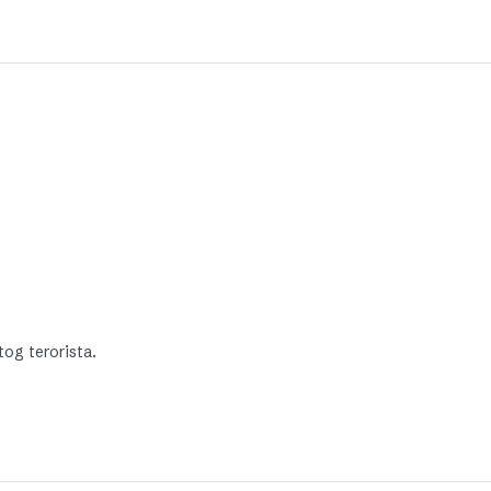
tog terorista.