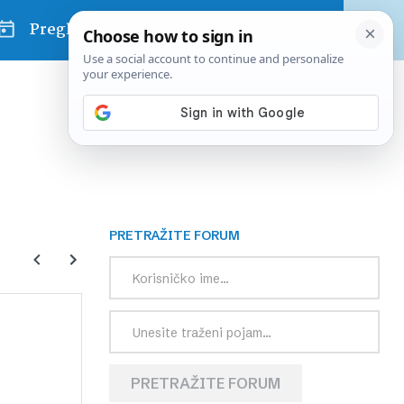
Pregled dana
PRETRAŽITE FORUM
PRETRAŽITE FORUM