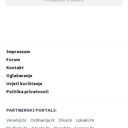
POGLEDAJTE BURZU
Impressum
Forum
Kontakt
Oglašavanje
Uvjeti korištenja
Politika privatnosti
PARTNERSKI PORTALI:
Vecernji.hr
Ordinacija.hr
Diva.hr
Lokalni.hr