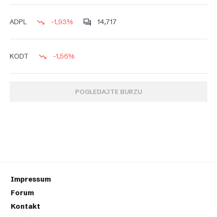
-1,93%
14,717
ADPL
-1,56%
KODT
POGLEDAJTE BURZU
Impressum
Forum
Kontakt