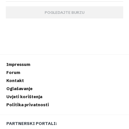
POGLEDAJTE BURZU
Impressum
Forum
Kontakt
Oglašavanje
Uvjeti korištenja
Politika privatnosti
PARTNERSKI PORTALI: