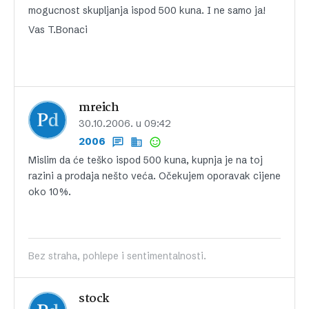
mogucnost skupljanja ispod 500 kuna. I ne samo ja!
Vas T.Bonaci
mreich
30.10.2006. u 09:42
2006
Mislim da će teško ispod 500 kuna, kupnja je na toj
razini a prodaja nešto veća. Očekujem oporavak cijene
oko 10%.
Bez straha, pohlepe i sentimentalnosti.
stock