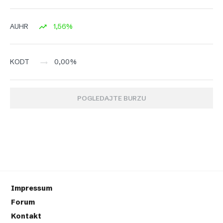
1,56%
AUHR
0,00%
KODT
POGLEDAJTE BURZU
Impressum
Forum
Kontakt