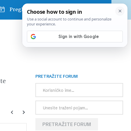
Pregled dana
PRETRAŽITE FORUM
te
PRETRAŽITE FORUM