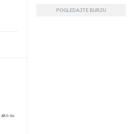
POGLEDAJTE BURZU
o ako su