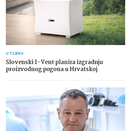
U TIJEKU
Slovenski I-Vent planira izgradnju
proizvodnog pogona u Hrvatskoj