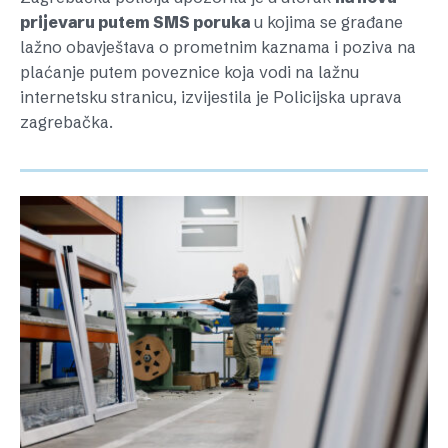
prijevaru putem SMS poruka
u kojima se građane
lažno obavještava o prometnim kaznama i poziva na
plaćanje putem poveznice koja vodi na lažnu
internetsku stranicu, izvijestila je Policijska uprava
zagrebačka.