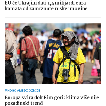
EU će Ukrajini dati 1,4 milijardi eura
kamata od zamrznute ruske imovine
MNOGO AMBICIOZNIJE
Europa svira dok Rim gori: klima više nije
pozadinski trend