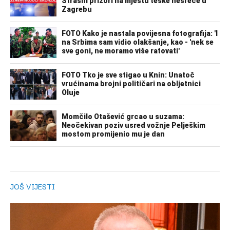
JOŠ VIJESTI