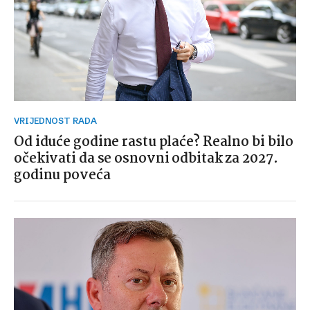
VRIJEDNOST RADA
Od iduće godine rastu plaće? Realno bi bilo
očekivati da se osnovni odbitak za 2027.
godinu poveća