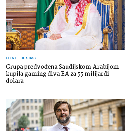
FIFA I THE SIMS
Grupa predvođena Saudijskom Arabijom
kupila gaming diva EA za 55 milijardi
dolara