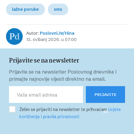
lažne poruke
sms
Autor:
Poslovni.hr/Hina
13. svibanj 2026. u 07:00
Prijavite se na newsletter
Prijavite se na newsletter Poslovnog dnevnika i
primajte najnovije vijesti direktno na email.
PRIJAVITE
Želim se prijaviti na newsletter te prihvaćam
Uvjete
SE
korištenja i pravila privatnosti