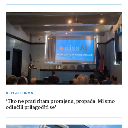
AI PLATFORMA
‘Tko ne prati ritam promjena, propada. Mi smo
odlučili prilagoditi se’