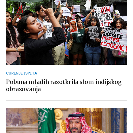
CURENJE ISPITA
Pobuna mladih razotkrila slom indijskog
obrazovanja