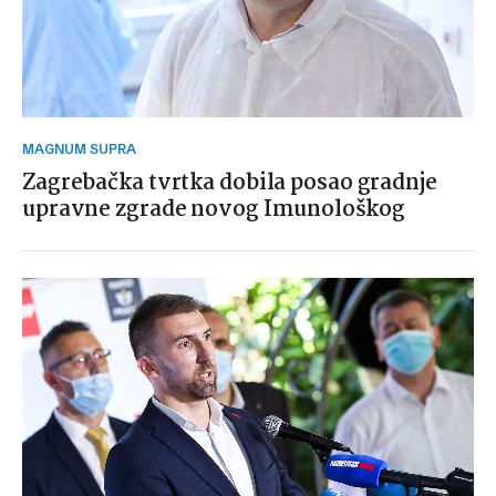
MAGNUM SUPRA
Zagrebačka tvrtka dobila posao gradnje
upravne zgrade novog Imunološkog