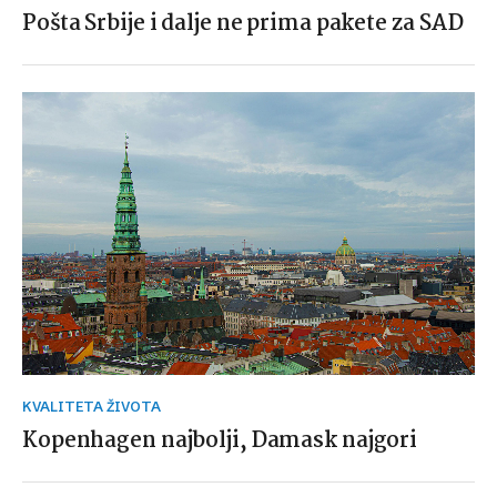
Pošta Srbije i dalje ne prima pakete za SAD
KVALITETA ŽIVOTA
Kopenhagen najbolji, Damask najgori