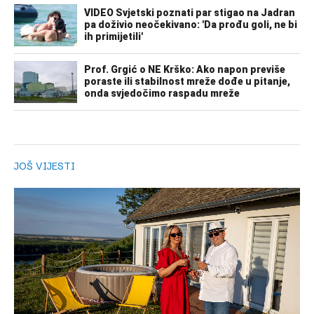
JOŠ VIJESTI